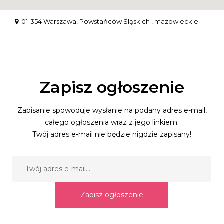
01-354 Warszawa, Powstańców Sląskich , mazowieckie
Zapisz ogłoszenie
Zapisanie spowoduje wysłanie na podany adres e-mail,
całego ogłoszenia wraz z jego linkiem.
Twój adres e-mail nie będzie nigdzie zapisany!
Zapisz ogłoszenie