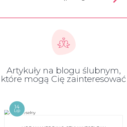
Artykuły na blogu ślubnym,
które mogą Cię zainteresować
14
Lip