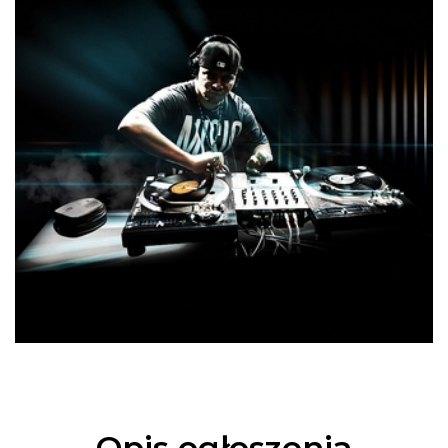
Opis ogłoszenia