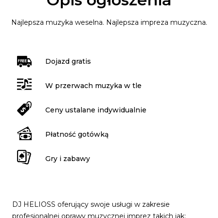
Najlepsza muzyka weselna. Najlepsza impreza muzyczna.
Dojazd gratis
W przerwach muzyka w tle
Ceny ustalane indywidualnie
Płatność gotówką
Gry i zabawy
DJ HELIOSS oferujący swoje usługi w zakresie
profesjonalnej oprawy muzycznej imprez takich jak: