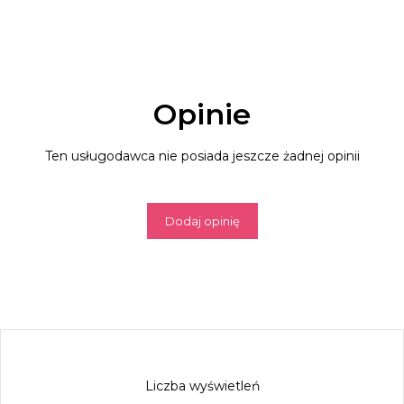
Opinie
Ten usługodawca nie posiada jeszcze żadnej opinii
Dodaj opinię
Liczba wyświetleń