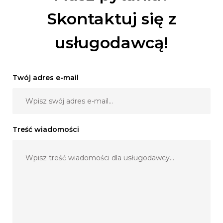
Skontaktuj się z
usługodawcą!
Twój adres e-mail
Treść wiadomości