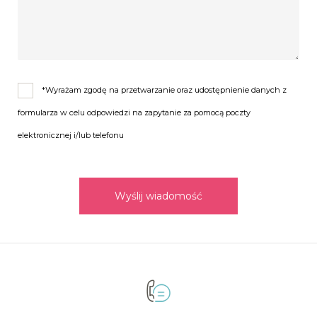
*Wyrażam zgodę na przetwarzanie oraz udostępnienie danych z
formularza w celu odpowiedzi na zapytanie za pomocą poczty
elektronicznej i/lub telefonu
Wyślij wiadomość