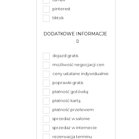
pinterest
tiktok
DODATKOWE INFORMACJE
dojazd gratis
możliwość negocjacji cen
ceny ustalane indywidualnie
poprawki gratis
płatność gotówką
płatność kartą
płatność przelewem
sprzedaż w salonie
sprzedaż w internecie
rezerwacja terminu