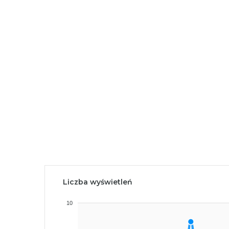
Liczba wyświetleń
10