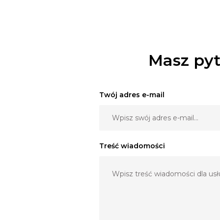
Masz pyt
Twój adres e-mail
Treść wiadomości