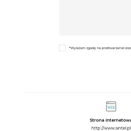
*Wyrażam zgodę na przetwarzanie oraz 
Strona internetow
http://www.sintel.pl