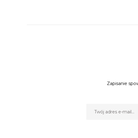
Zapisanie spow