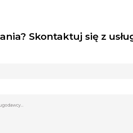
ania? Skontaktuj się z usł