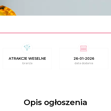
ATRAKCJE WESELNE
26-01-2026
branża
data dodania
Opis ogłoszenia