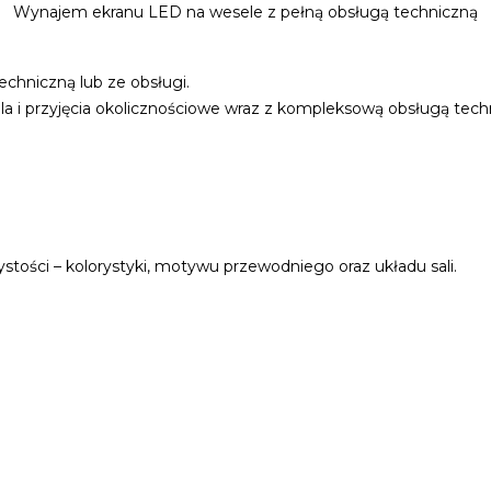
Wynajem ekranu LED na wesele z pełną obsługą techniczną
chniczną lub ze obsługi.
 i przyjęcia okolicznościowe wraz z kompleksową obsługą tech
stości – kolorystyki, motywu przewodniego oraz układu sali.