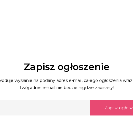
Zapisz ogłoszenie
oduje wysłanie na podany adres e-mail, całego ogłoszenia wraz 
Twój adres e-mail nie będzie nigdzie zapisany!
Zapisz ogłos