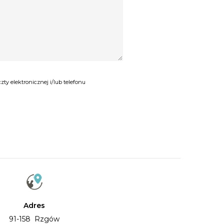
y elektronicznej i/lub telefonu
Adres
91-158 Rzgów