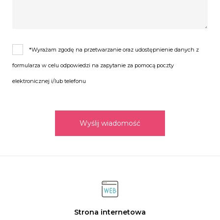
*Wyrażam zgodę na przetwarzanie oraz udostępnienie danych z
formularza w celu odpowiedzi na zapytanie za pomocą poczty
elektronicznej i/lub telefonu
Wyślij wiadomość
Strona internetowa