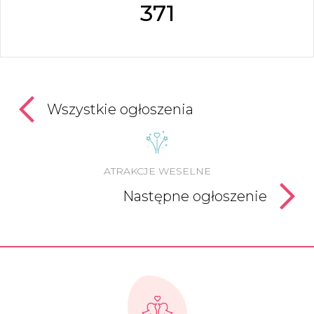
371
Wszystkie ogłoszenia
ATRAKCJE WESELNE
Następne ogłoszenie