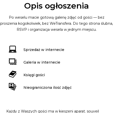
Opis ogłoszenia
Po weselu macie gotową galerię zdjęć od gości — bez
proszenia kogokolwiek, bez WeTransfera. Do tego strona ślubna,
RSVP i organizacja wesela w jednym miejscu.
Sprzedaż w internecie
Galeria w internecie
Księgi gości
Nieograniczona ilość zdjęć
Każdy z Waszych gości ma w kieszeni aparat. souveil