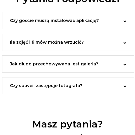
Czy goście muszą instalować aplikację?
Ile zdjęć i filmów można wrzucić?
Jak długo przechowywana jest galeria?
Czy souveil zastępuje fotografa?
Masz pytania?