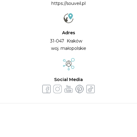
https://souveil.pl
Adres
31-047 Kraków
woj. małopolskie
Social Media