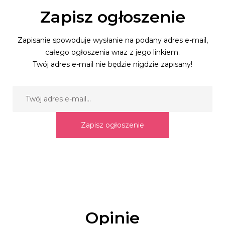
Zapisz ogłoszenie
Zapisanie spowoduje wysłanie na podany adres e-mail,
całego ogłoszenia wraz z jego linkiem.
Twój adres e-mail nie będzie nigdzie zapisany!
Zapisz ogłoszenie
Opinie