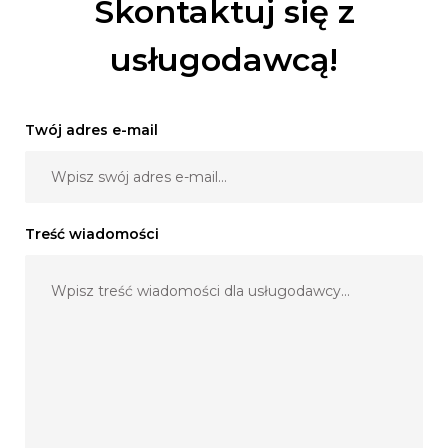
Skontaktuj się z
usługodawcą!
Twój adres e-mail
Treść wiadomości