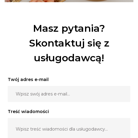
Masz pytania?
Skontaktuj się z
usługodawcą!
Twój adres e-mail
Treść wiadomości