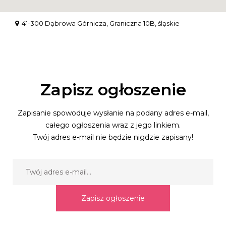
41-300 Dąbrowa Górnicza, Graniczna 10B, śląskie
Zapisz ogłoszenie
Zapisanie spowoduje wysłanie na podany adres e-mail,
całego ogłoszenia wraz z jego linkiem.
Twój adres e-mail nie będzie nigdzie zapisany!
Zapisz ogłoszenie