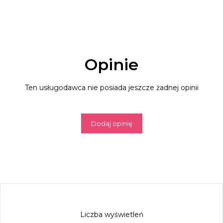
Opinie
Ten usługodawca nie posiada jeszcze żadnej opinii
Dodaj opinię
Liczba wyświetleń