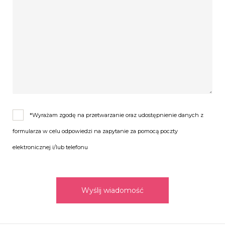
*Wyrażam zgodę na przetwarzanie oraz udostępnienie danych z
formularza w celu odpowiedzi na zapytanie za pomocą poczty
elektronicznej i/lub telefonu
Wyślij wiadomość