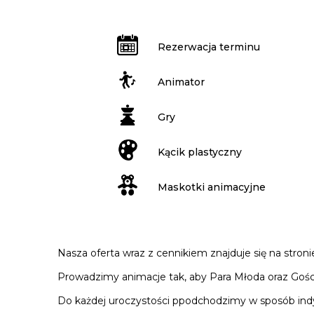
Rezerwacja terminu
Animator
Gry
Kącik plastyczny
Maskotki animacyjne
Nasza oferta wraz z cennikiem znajduje się na stroni
Prowadzimy animacje tak, aby Para Młoda oraz Goście
Do każdej uroczystości ppodchodzimy w sposób indywi